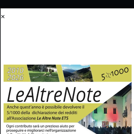
Invia