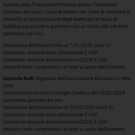
Scienze della Formazione Primaria presso l’Università
Cattolica del Sacro Cuore di Milano con l’idea di rinnovare le
modalità di organizzazione degli eventi per le fasce di
pubblico più piccole e garantire così un futuro alle arti dello
spettacolo dal vivo.
Decorrenza dell’incarico fino al 7/01/2026 (anni 1)
Compenso annuale ruolo istituzionale € 0,00
Compenso annuale amministrativo (2025) € 0,00
(importo lordo comprensivo di oneri a carico dell’azienda)
Gabriella Buffi
Segretaria dell’Associazione Musicale Le Altre
Note
Conferimento incarico Consiglio Direttivo del 10/02/2024
assemblea generale dei soci
Decorrenza dell’incarico fino al 25/03/2029 (anni 5)
Compenso annuale ruolo istituzionale € 0,00
Compenso annuale amministrativo (2025) € 0,00
(importo lordo comprensivo di oneri a carico dell’azienda)