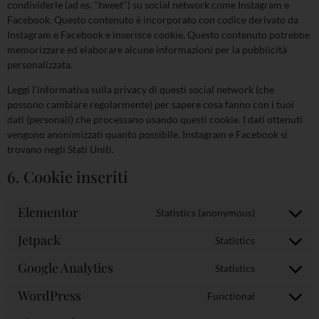
condividerle (ad es. "tweet") su social network come Instagram e
Facebook. Questo contenuto è incorporato con codice derivato da
Instagram e Facebook e inserisce cookie. Questo contenuto potrebbe
memorizzare ed elaborare alcune informazioni per la pubblicità
personalizzata.
Leggi l'informativa sulla privacy di questi social network (che
possono cambiare regolarmente) per sapere cosa fanno con i tuoi
dati (personali) che processano usando questi cookie. I dati ottenuti
vengono anonimizzati quanto possibile. Instagram e Facebook si
trovano negli Stati Uniti.
6. Cookie inseriti
Elementor
Statistics (anonymous)
Jetpack
Statistics
Google Analytics
Statistics
WordPress
Functional