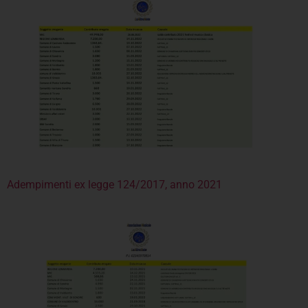
Adempimenti ex legge 124/2017, anno 2021