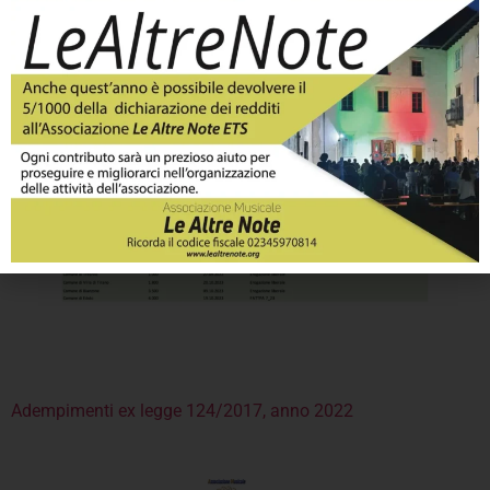
Adempimenti ex legge 124/2017, anno 2023
Adempimenti ex legge 124/2017, anno 2022