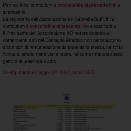
Parrino, il cui curriculum
è consultabile al presente link
e
scaricabile
La segretaria dell’Associazione è il Gabriella Buffi, il cui
curriculum
è consultabile al presente link
e scaricabile
Il Presidente dell’Associazione, il Direttore Artistico e i
componenti tutti del Consiglio Direttivo non percepiscono
alcun tipo di remunerazione da parte della stessa, né sotto
forma di emolumenti veri e propri, né come rimborsi spesa,
gettoni di presenza o altro.
Adempimenti ex legge 124/2017, anno 2025