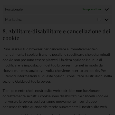
Funzionale
Sempre attivo
Marketing
8. Abilitare/disabilitare e cancellazione dei
cookie
Puoi usare il tuo browser per cancellare automaticamente o
manualmente i cookie. È anche possibile specificare che determinati
cookie non possono essere piazzati. Un'altra opzione è quella di
modificare le impostazioni del tuo browser internet in modo da
ricevere un messaggio ogni volta che viene inserito un cookie. Per
ulteriori informazioni su queste opzioni, consultare le istruzioni nella
sezione Guida del tuo browser.
Tieni presente che il nostro sito web potrebbe non funzionare
correttamente se tutti i cookie sono disabilitati. Se cancelli i cookie
nel vostro browser, essi verranno nuovamente inseriti dopo il
consenso fornito quando visiterete nuovamente il nostro sito web.