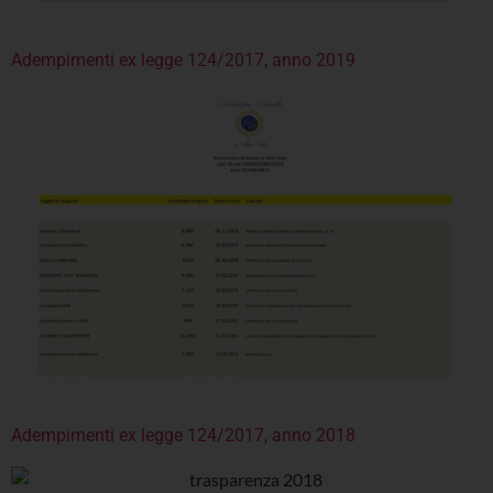
Adempimenti ex legge 124/2017, anno 2019
Adempimenti ex legge 124/2017, anno 2018